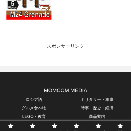
スポンサーリンク
MOMCOM MEDIA
ロシア語
ミリタリー・軍事
グルメ食べ物
時事・歴史・経済
LEGO・教育
商品案内
Copyright © 2018 MOMCOM.Inc All Rights Reserved.