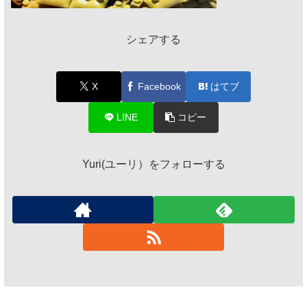
シェアする
X
Facebook
はてブ
LINE
コピー
Yuri(ユーリ）をフォローする