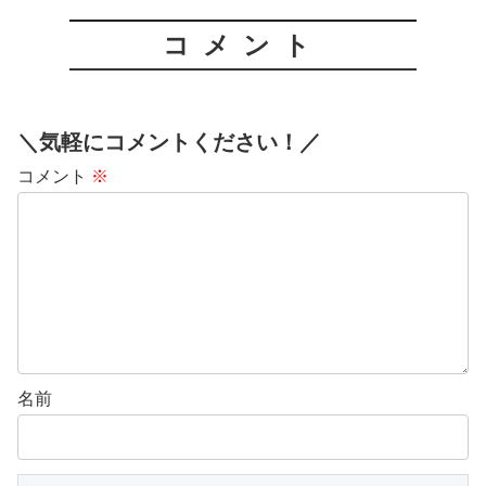
コメント
＼気軽にコメントください！／
コメント
※
名前