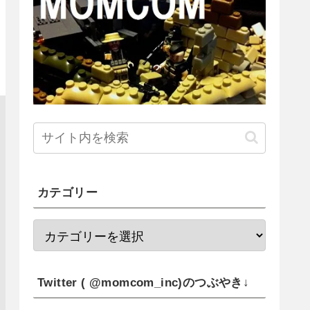
カテゴリー
Twitter ( @momcom_inc)のつぶやき↓