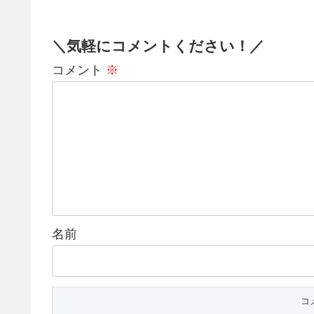
＼気軽にコメントください！／
コメント
※
名前